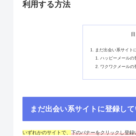
利用する方法
目
まだ出会い系サイト
ハッピーメールの
ワクワクメールの
まだ出会い系サイトに登録して
いずれかのサイトで、
下のバナーをクリックし登録