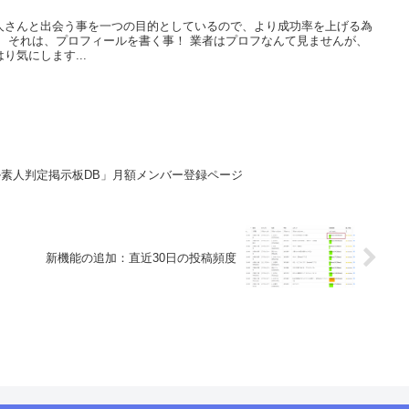
人さんと出会う事を一つの目的としているので、より成功率を上げる為
 それは、プロフィールを書く事！ 業者はプロフなんて見ませんが、
り気にします...
素人判定掲示板DB」月額メンバー登録ページ
新機能の追加：直近30日の投稿頻度