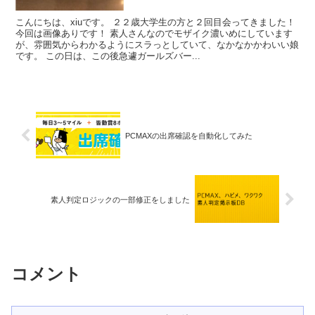
こんにちは、xiuです。 ２２歳大学生の方と２回目会ってきました！
今回は画像ありです！ 素人さんなのでモザイク濃いめにしています
が、雰囲気からわかるようにスラっとしていて、なかなかかわいい娘
です。 この日は、この後急遽ガールズバー...
PCMAXの出席確認を自動化してみた
素人判定ロジックの一部修正をしました
コメント