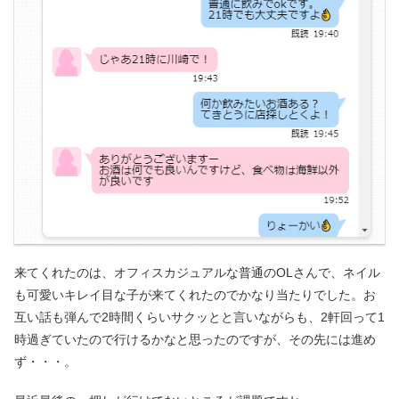
来てくれたのは、オフィスカジュアルな普通のOLさんで、ネイル
も可愛いキレイ目な子が来てくれたのでかなり当たりでした。お
互い話も弾んで2時間くらいサクッとと言いながらも、2軒回って1
時過ぎていたので行けるかなと思ったのですが、その先には進め
ず・・・。